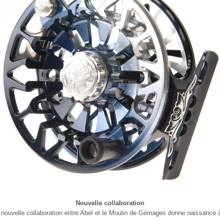
Nouvelle collaboration
 nouvelle collaboration entre Abel et le Moulin de Gémages donne naissance 