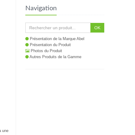
Navigation
OK
Présentation de la Marque Abel
Présentation du Produit
Photos du Produit
Autres Produits de la Gamme
à une