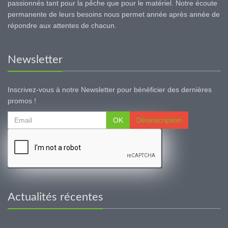
passionnés tant pour la pêche que pour le matériel. Notre écoute
permanente de leurs besoins nous permet année après année de
répondre aux attentes de chacun.
Newsletter
Inscrivez-vous à notre Newsletter pour bénéficier des dernières
promos !
OK
Désinscription
Actualités récentes