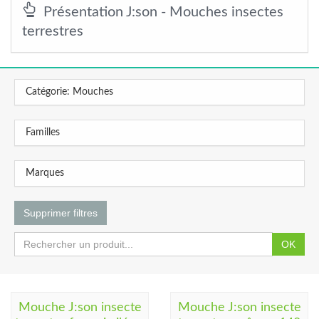
Présentation J:son - Mouches insectes
terrestres
Catégorie: Mouches
Familles
Marques
Supprimer filtres
OK
Mouche J:son insecte
Mouche J:son insecte