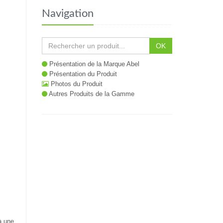
Navigation
OK
Présentation de la Marque Abel
Présentation du Produit
Photos du Produit
Autres Produits de la Gamme
à une