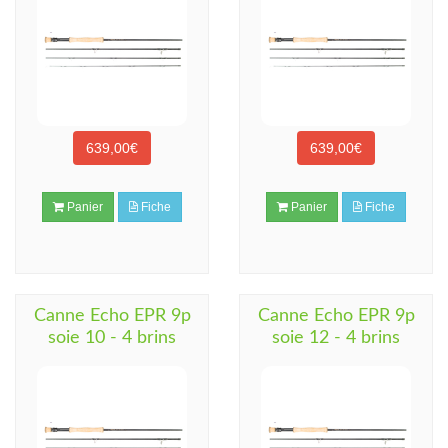
639,00€
639,00€
Panier
Fiche
Panier
Fiche
Canne Echo EPR 9p
Canne Echo EPR 9p
soie 10 - 4 brins
soie 12 - 4 brins