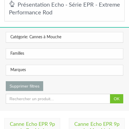
Présentation Echo - Série EPR - Extreme
Performance Rod
Catégorie: Cannes à Mouche
Familles
Marques
Supprimer filtres
OK
Canne Echo EPR 9p
Canne Echo EPR 9p