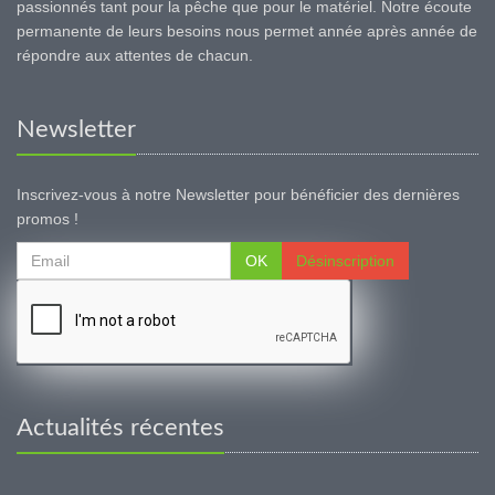
passionnés tant pour la pêche que pour le matériel. Notre écoute
permanente de leurs besoins nous permet année après année de
répondre aux attentes de chacun.
Newsletter
Inscrivez-vous à notre Newsletter pour bénéficier des dernières
promos !
OK
Désinscription
Actualités récentes