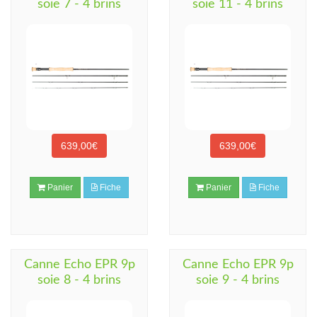
soie 7 - 4 brins
soie 11 - 4 brins
639,00€
639,00€
Panier
Fiche
Panier
Fiche
Canne Echo EPR 9p
Canne Echo EPR 9p
soie 8 - 4 brins
soie 9 - 4 brins