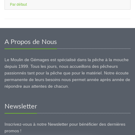
Par défaut
A Propos de Nous
Le Moulin de Gémages est spécialisé dans la pêche à la mouche
depuis 1999. Tous les jours, nous accueillons des pêcheurs
passionnés tant pour la pêche que pour le matériel. Notre écoute
permanente de leurs besoins nous permet année après année de
répondre aux attentes de chacun.
Newsletter
Inscrivez-vous à notre Newsletter pour bénéficier des dernières
promos !