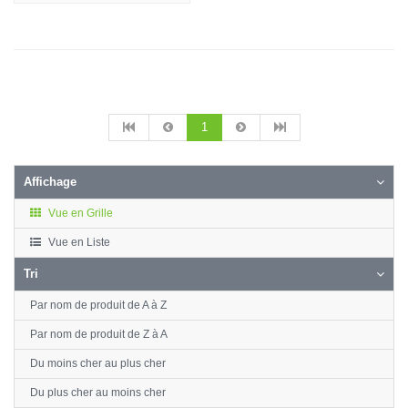
1
Affichage
Vue en Grille
Vue en Liste
Tri
Par nom de produit de A à Z
Par nom de produit de Z à A
Du moins cher au plus cher
Du plus cher au moins cher