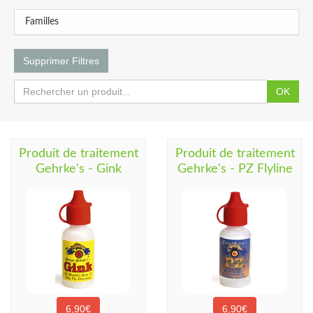
Familles
Supprimer Filtres
OK
Produit de traitement
Produit de traitement
Gehrke's - Gink
Gehrke's - PZ Flyline
6,90€
6,90€