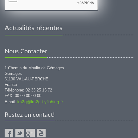
Actualités récentes
Nous Contacter
1 Chemin du Moulin de Gémages
Gémages
61130 VAL-AU-PERCHE
France
Téléphone: 02 33 25 15 72
FAX: 00 00 00 00 00
lm2g@lm2g-flyfishing.fr
Email:
Restez en contact!