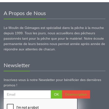
A Propos de Nous
Le Moulin de Gémages est spécialisé dans la pêche à la mouche
depuis 1999. Tous les jours, nous accueillons des pêcheurs
passionnés tant pour la pêche que pour le matériel. Notre écoute
permanente de leurs besoins nous permet année après année de
répondre aux attentes de chacun.
Newsletter
Inscrivez-vous à notre Newsletter pour bénéficier des dernières
promos !
OK
Désinscription