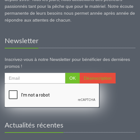
passionnés tant pour la pêche que pour le matériel. Notre écoute
permanente de leurs besoins nous permet année après année de
répondre aux attentes de chacun.
Newsletter
Inscrivez-vous à notre Newsletter pour bénéficier des dernières
promos !
OK
Désinscription
Actualités récentes