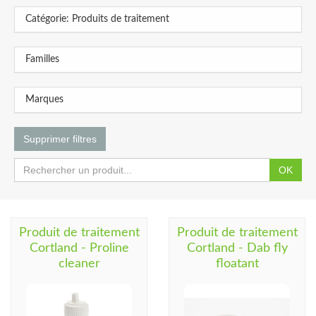
Catégorie: Produits de traitement
Familles
Marques
Supprimer filtres
OK
Produit de traitement
Produit de traitement
Cortland - Proline
Cortland - Dab fly
cleaner
floatant