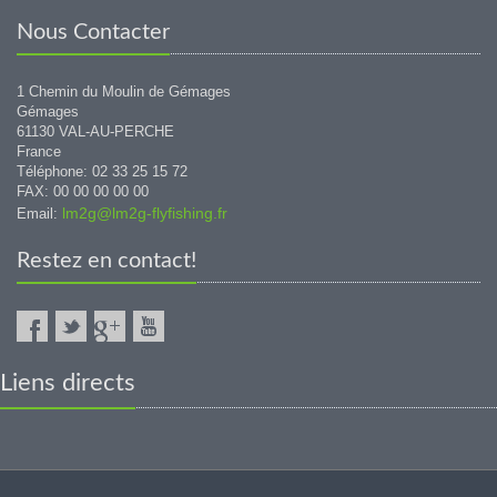
Nous Contacter
1 Chemin du Moulin de Gémages
Gémages
61130 VAL-AU-PERCHE
France
Téléphone: 02 33 25 15 72
FAX: 00 00 00 00 00
lm2g@lm2g-flyfishing.fr
Email:
Restez en contact!
Liens directs