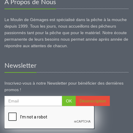
A Propos de Nous
Le Moulin de Gémages est spécialisé dans la pêche à la mouche
depuis 1999. Tous les jours, nous accueillons des pêcheurs
passionnés tant pour la pêche que pour le matériel. Notre écoute
permanente de leurs besoins nous permet année après année de
répondre aux attentes de chacun.
Newsletter
Inscrivez-vous à notre Newsletter pour bénéficier des dernières
promos !
OK
Désinscription