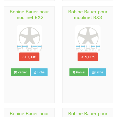
Bobine Bauer pour
Bobine Bauer pour
moulinet RX2
moulinet RX3
319,00€
319,00€
Panier
Fiche
Panier
Fiche
Bobine Bauer pour
Bobine Bauer pour