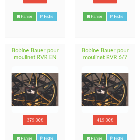
Panier
Fiche
Panier
Fiche
Bobine Bauer pour
Bobine Bauer pour
moulinet RVR EN
moulinet RVR 6/7
379,00€
419,00€
Panier
Fiche
Panier
Fiche