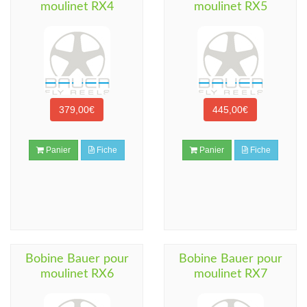
moulinet RX4
moulinet RX5
379,00€
445,00€
Panier
Fiche
Panier
Fiche
Bobine Bauer pour
Bobine Bauer pour
moulinet RX6
moulinet RX7