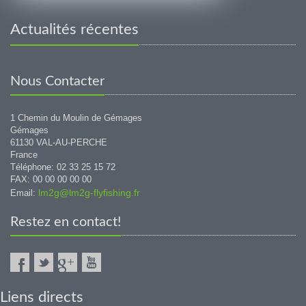
Actualités récentes
Nous Contacter
1 Chemin du Moulin de Gémages
Gémages
61130 VAL-AU-PERCHE
France
Téléphone: 02 33 25 15 72
FAX: 00 00 00 00 00
lm2g@lm2g-flyfishing.fr
Email:
Restez en contact!
Liens directs