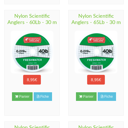
Nylon Scientific
Nylon Scientific
Anglers - 60Lb - 30 m
Anglers - 65Lb - 30 m
8,95€
8,95€
Panier
Fiche
Panier
Fiche
Nylon Scientific
Nylon Scientific