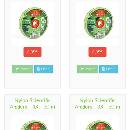
8,95€
8,95€
Panier
Fiche
Panier
Fiche
Nylon Scientific
Nylon Scientific
Anglers - 4X - 30 m
Anglers - 3X - 30 m