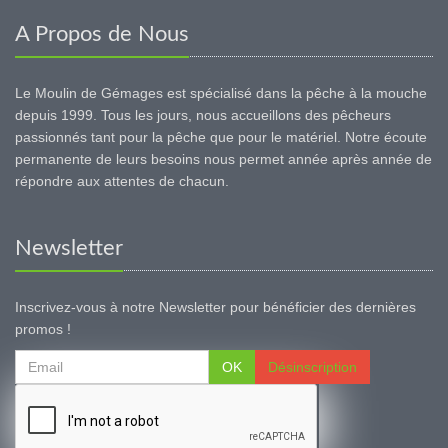
A Propos de Nous
Le Moulin de Gémages est spécialisé dans la pêche à la mouche
depuis 1999. Tous les jours, nous accueillons des pêcheurs
passionnés tant pour la pêche que pour le matériel. Notre écoute
permanente de leurs besoins nous permet année après année de
répondre aux attentes de chacun.
Newsletter
Inscrivez-vous à notre Newsletter pour bénéficier des dernières
promos !
OK
Désinscription