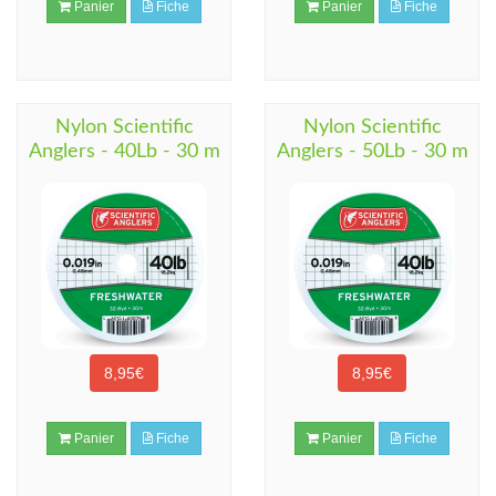
Panier
Fiche
Panier
Fiche
Nylon Scientific
Nylon Scientific
Anglers - 40Lb - 30 m
Anglers - 50Lb - 30 m
8,95€
8,95€
Panier
Fiche
Panier
Fiche