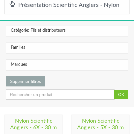
Présentation Scientific Anglers - Nylon
Catégorie: Fils et distributeurs
Familles
Marques
Supprimer filtres
OK
Nylon Scientific
Nylon Scientific
Anglers - 6X - 30 m
Anglers - 5X - 30 m