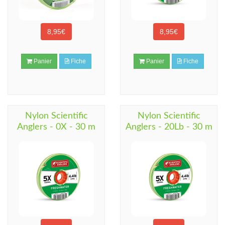
8,95€
8,95€
Panier
Fiche
Panier
Fiche
Nylon Scientific
Nylon Scientific
Anglers - 0X - 30 m
Anglers - 20Lb - 30 m