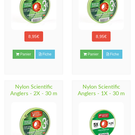
8,95€
8,95€
Panier
Fiche
Panier
Fiche
Nylon Scientific
Nylon Scientific
Anglers - 2X - 30 m
Anglers - 1X - 30 m