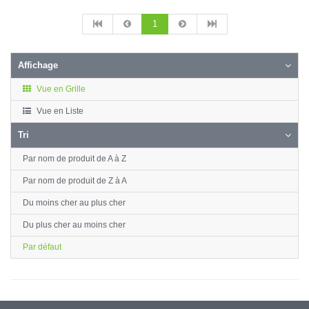
1
Affichage
Vue en Grille
Vue en Liste
Tri
Par nom de produit de A à Z
Par nom de produit de Z à A
Du moins cher au plus cher
Du plus cher au moins cher
Par défaut