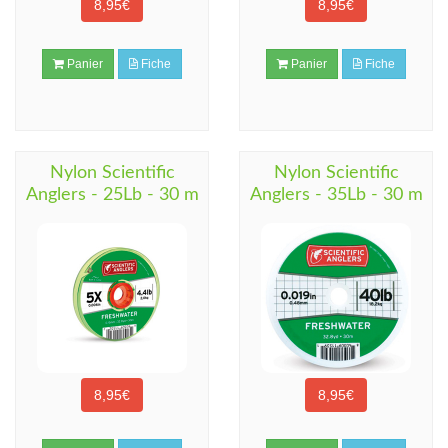
8,95€
8,95€
Panier
Fiche
Panier
Fiche
Nylon Scientific
Nylon Scientific
Anglers - 25Lb - 30 m
Anglers - 35Lb - 30 m
8,95€
8,95€