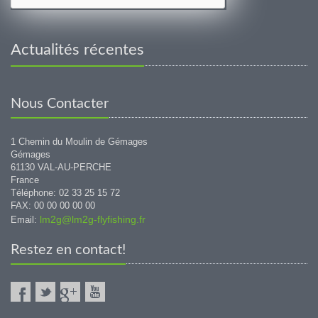
Actualités récentes
Nous Contacter
1 Chemin du Moulin de Gémages
Gémages
61130 VAL-AU-PERCHE
France
Téléphone: 02 33 25 15 72
FAX: 00 00 00 00 00
lm2g@lm2g-flyfishing.fr
Email:
Restez en contact!