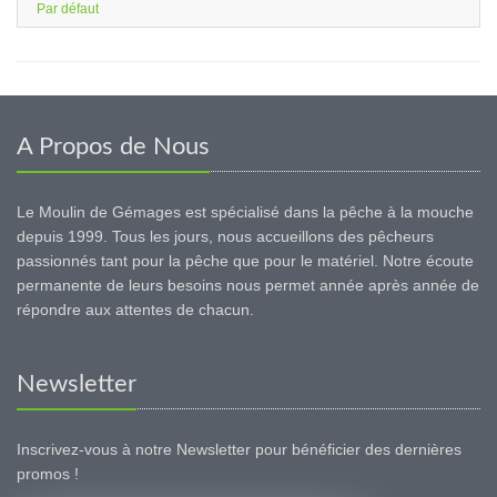
Par défaut
A Propos de Nous
Le Moulin de Gémages est spécialisé dans la pêche à la mouche
depuis 1999. Tous les jours, nous accueillons des pêcheurs
passionnés tant pour la pêche que pour le matériel. Notre écoute
permanente de leurs besoins nous permet année après année de
répondre aux attentes de chacun.
Newsletter
Inscrivez-vous à notre Newsletter pour bénéficier des dernières
promos !