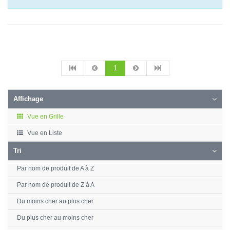
1
Affichage
Vue en Grille
Vue en Liste
Tri
Par nom de produit de A à Z
Par nom de produit de Z à A
Du moins cher au plus cher
Du plus cher au moins cher