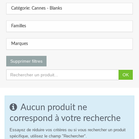
Catégorie: Cannes - Blanks
Familles
Marques
Supprimer filtres
OK
Aucun produit ne
correspond à votre recherche
Essayez de réduire vos critères ou si vous rechercher un produit
spécifique, utilisez le champ "Rechercher".