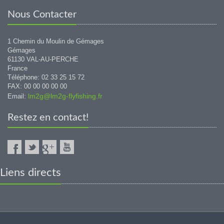
Nous Contacter
1 Chemin du Moulin de Gémages
Gémages
61130 VAL-AU-PERCHE
France
Téléphone: 02 33 25 15 72
FAX: 00 00 00 00 00
lm2g@lm2g-flyfishing.fr
Email:
Restez en contact!
Liens directs