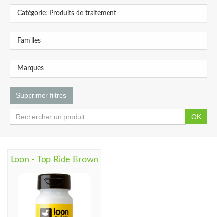
Catégorie: Produits de traitement
Familles
Marques
Supprimer filtres
OK
Loon - Top Ride Brown