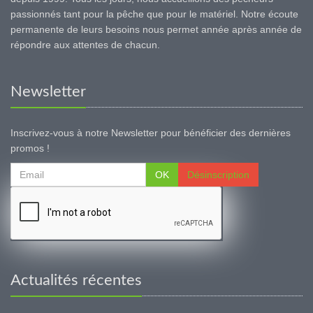
passionnés tant pour la pêche que pour le matériel. Notre écoute
permanente de leurs besoins nous permet année après année de
répondre aux attentes de chacun.
Newsletter
Inscrivez-vous à notre Newsletter pour bénéficier des dernières
promos !
OK
Désinscription
Actualités récentes