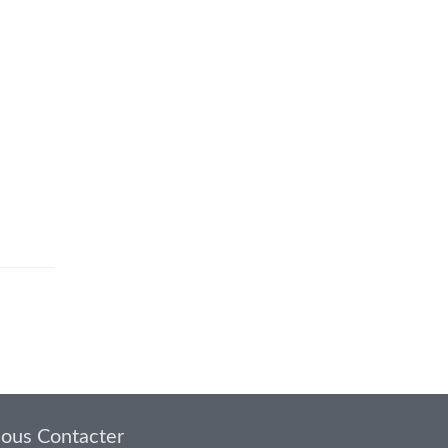
ous Contacter