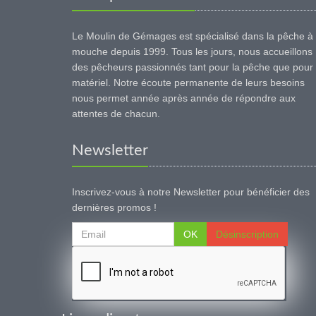
Le Moulin de Gémages est spécialisé dans la pêche à 
mouche depuis 1999. Tous les jours, nous accueillons
des pêcheurs passionnés tant pour la pêche que pour 
matériel. Notre écoute permanente de leurs besoins
nous permet année après année de répondre aux
attentes de chacun.
Newsletter
Inscrivez-vous à notre Newsletter pour bénéficier des
dernières promos !
OK
Désinscription