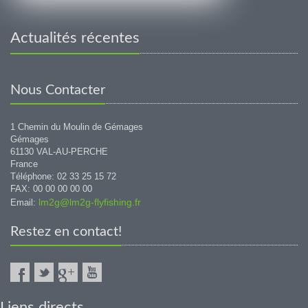
Actualités récentes
Nous Contacter
1 Chemin du Moulin de Gémages
Gémages
61130 VAL-AU-PERCHE
France
Téléphone: 02 33 25 15 72
FAX: 00 00 00 00 00
lm2g@lm2g-flyfishing.fr
Email:
Restez en contact!
Liens directs