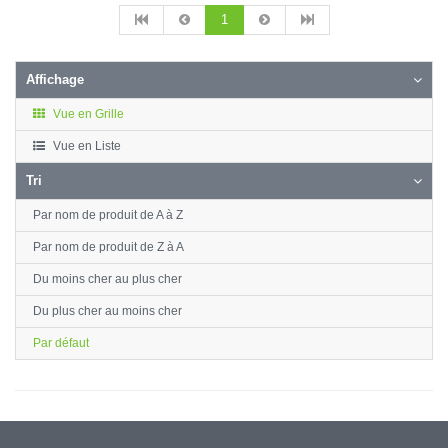
1
Affichage
Vue en Grille
Vue en Liste
Tri
Par nom de produit de A à Z
Par nom de produit de Z à A
Du moins cher au plus cher
Du plus cher au moins cher
Par défaut