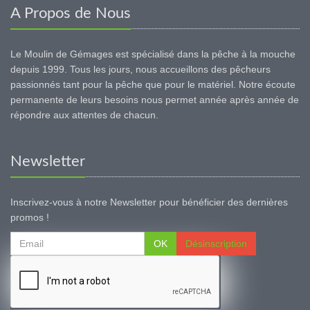
A Propos de Nous
Le Moulin de Gémages est spécialisé dans la pêche à la mouche
depuis 1999. Tous les jours, nous accueillons des pêcheurs
passionnés tant pour la pêche que pour le matériel. Notre écoute
permanente de leurs besoins nous permet année après année de
répondre aux attentes de chacun.
Newsletter
Inscrivez-vous à notre Newsletter pour bénéficier des dernières
promos !
OK
Désinscription