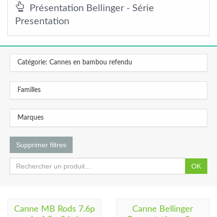
Présentation Bellinger - Série
Presentation
Catégorie: Cannes en bambou refendu
Familles
Marques
Supprimer filtres
OK
Canne MB Rods 7.6p
Canne Bellinger