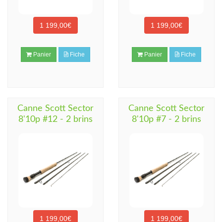
1 199,00€
1 199,00€
Panier
Fiche
Panier
Fiche
Canne Scott Sector
Canne Scott Sector
8'10p #12 - 2 brins
8'10p #7 - 2 brins
1 199,00€
1 199,00€