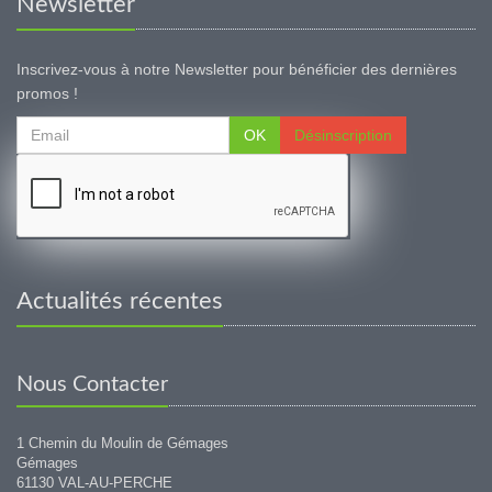
Newsletter
Inscrivez-vous à notre Newsletter pour bénéficier des dernières
promos !
OK
Désinscription
Actualités récentes
Nous Contacter
1 Chemin du Moulin de Gémages
Gémages
61130 VAL-AU-PERCHE