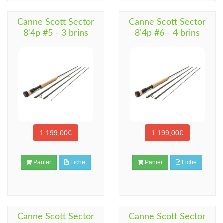
Canne Scott Sector
Canne Scott Sector
8'4p #5 - 3 brins
8'4p #6 - 4 brins
1 199,00€
1 199,00€
Panier
Fiche
Panier
Fiche
Canne Scott Sector
Canne Scott Sector