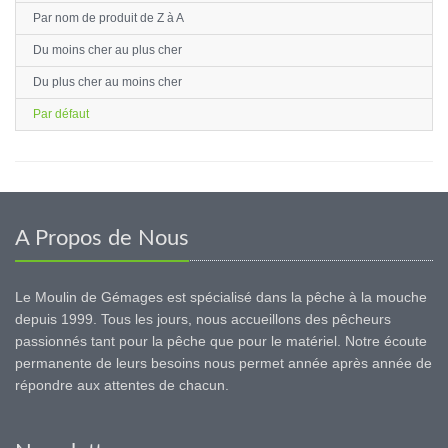
Par nom de produit de Z à A
Du moins cher au plus cher
Du plus cher au moins cher
Par défaut
A Propos de Nous
Le Moulin de Gémages est spécialisé dans la pêche à la mouche
depuis 1999. Tous les jours, nous accueillons des pêcheurs
passionnés tant pour la pêche que pour le matériel. Notre écoute
permanente de leurs besoins nous permet année après année de
répondre aux attentes de chacun.