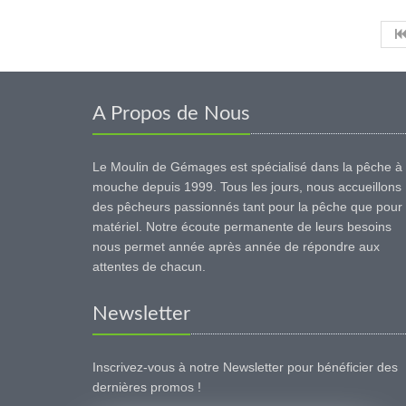
A Propos de Nous
Le Moulin de Gémages est spécialisé dans la pêche à 
mouche depuis 1999. Tous les jours, nous accueillons
des pêcheurs passionnés tant pour la pêche que pour 
matériel. Notre écoute permanente de leurs besoins
nous permet année après année de répondre aux
attentes de chacun.
Newsletter
Inscrivez-vous à notre Newsletter pour bénéficier des
dernières promos !