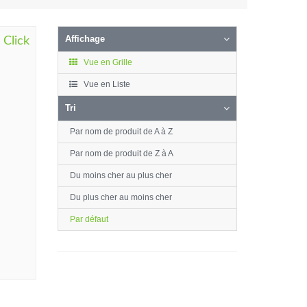
Affichage
 Click
Vue en Grille
Vue en Liste
Tri
Par nom de produit de A à Z
Par nom de produit de Z à A
Du moins cher au plus cher
Du plus cher au moins cher
Par défaut