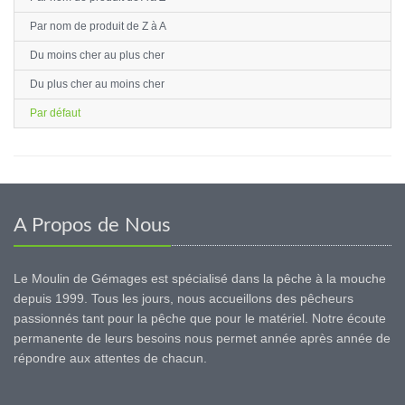
Par nom de produit de Z à A
Du moins cher au plus cher
Du plus cher au moins cher
Par défaut
A Propos de Nous
Le Moulin de Gémages est spécialisé dans la pêche à la mouche
depuis 1999. Tous les jours, nous accueillons des pêcheurs
passionnés tant pour la pêche que pour le matériel. Notre écoute
permanente de leurs besoins nous permet année après année de
répondre aux attentes de chacun.