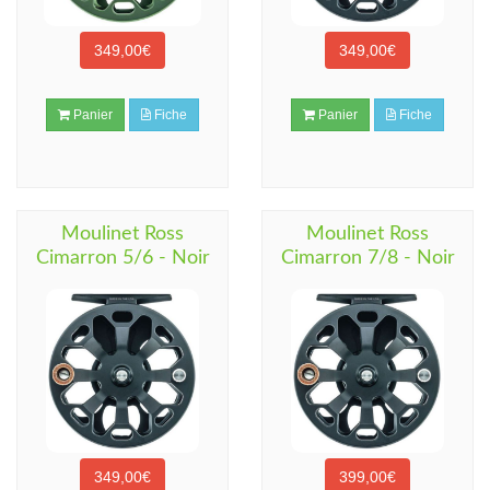
349,00€
349,00€
Panier
Fiche
Panier
Fiche
Moulinet Ross
Moulinet Ross
Cimarron 5/6 - Noir
Cimarron 7/8 - Noir
349,00€
399,00€