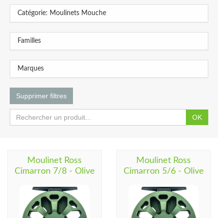
Catégorie: Moulinets Mouche
Familles
Marques
Supprimer filtres
OK
Moulinet Ross
Moulinet Ross
Cimarron 7/8 - Olive
Cimarron 5/6 - Olive