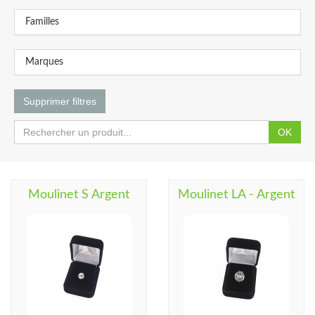
Familles
Marques
Supprimer filtres
OK
Moulinet S Argent
Moulinet LA - Argent