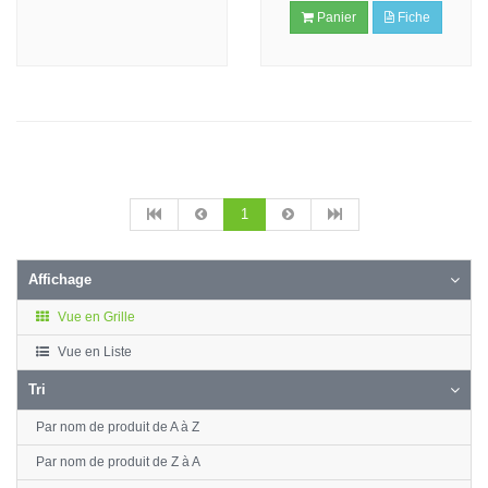
Panier
Fiche
1
Affichage
Vue en Grille
Vue en Liste
Tri
Par nom de produit de A à Z
Par nom de produit de Z à A