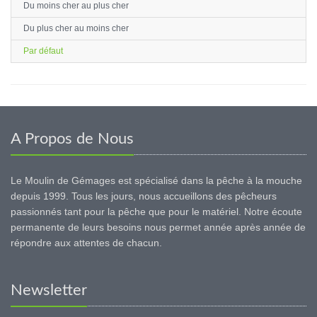
Du moins cher au plus cher
Du plus cher au moins cher
Par défaut
A Propos de Nous
Le Moulin de Gémages est spécialisé dans la pêche à la mouche
depuis 1999. Tous les jours, nous accueillons des pêcheurs
passionnés tant pour la pêche que pour le matériel. Notre écoute
permanente de leurs besoins nous permet année après année de
répondre aux attentes de chacun.
Newsletter