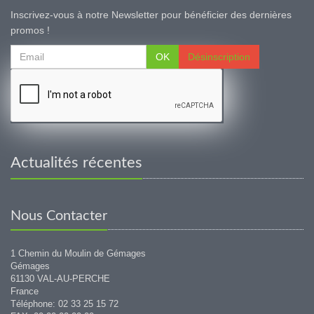
Inscrivez-vous à notre Newsletter pour bénéficier des dernières
promos !
OK
Désinscription
Actualités récentes
Nous Contacter
1 Chemin du Moulin de Gémages
Gémages
61130 VAL-AU-PERCHE
France
Téléphone: 02 33 25 15 72