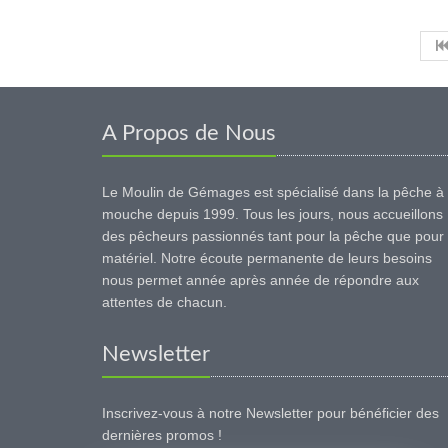
A Propos de Nous
Le Moulin de Gémages est spécialisé dans la pêche à 
mouche depuis 1999. Tous les jours, nous accueillons
des pêcheurs passionnés tant pour la pêche que pour 
matériel. Notre écoute permanente de leurs besoins
nous permet année après année de répondre aux
attentes de chacun.
Newsletter
Inscrivez-vous à notre Newsletter pour bénéficier des
dernières promos !