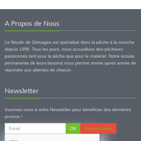
A Propos de Nous
Le Moulin de Gémages est spécialisé dans la pêche à la mouche
depuis 1999. Tous les jours, nous accueillons des pêcheurs
passionnés tant pour la pêche que pour le matériel. Notre écoute
permanente de leurs besoins nous permet année après année de
répondre aux attentes de chacun.
Newsletter
Inscrivez-vous à notre Newsletter pour bénéficier des dernières
promos !
OK
Désinscription