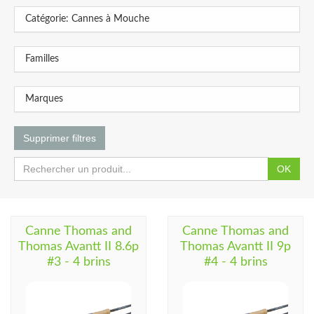
Catégorie: Cannes à Mouche
Familles
Marques
Supprimer filtres
OK
Canne Thomas and
Canne Thomas and
Thomas Avantt II 8.6p
Thomas Avantt II 9p
#3 - 4 brins
#4 - 4 brins