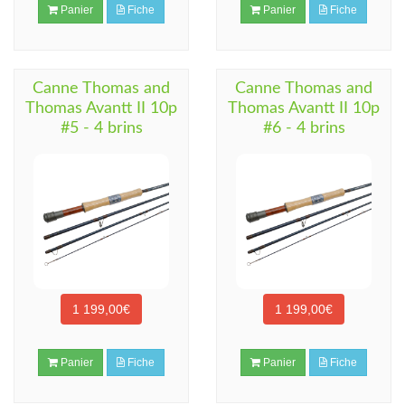
Panier
Fiche
Panier
Fiche
Canne Thomas and
Canne Thomas and
Thomas Avantt II 10p
Thomas Avantt II 10p
#5 - 4 brins
#6 - 4 brins
1 199,00€
1 199,00€
Panier
Fiche
Panier
Fiche