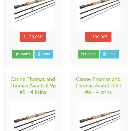
1 199,00€
1 199,00€
Panier
Fiche
Panier
Fiche
Canne Thomas and
Canne Thomas and
Thomas Avantt II 9p
Thomas Avantt II 9p
#5 - 4 brins
#6 - 4 brins