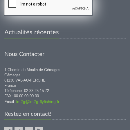
Actualités récentes
Nous Contacter
1 Chemin du Moulin de Gémages
Gémages
61130 VAL-AU-PERCHE
France
Téléphone: 02 33 25 15 72
FAX: 00 00 00 00 00
lm2g@lm2g-flyfishing.fr
Email:
Restez en contact!