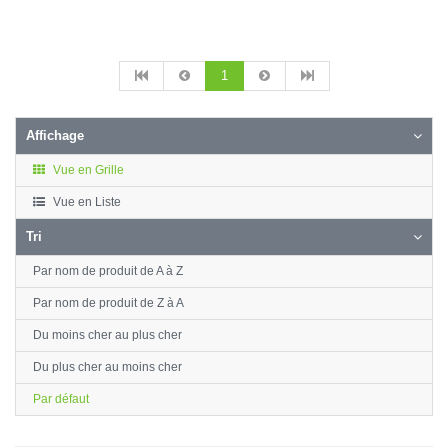
1
Affichage
Vue en Grille
Vue en Liste
Tri
Par nom de produit de A à Z
Par nom de produit de Z à A
Du moins cher au plus cher
Du plus cher au moins cher
Par défaut