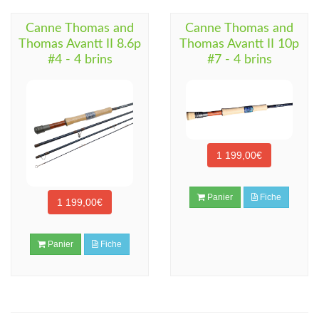
Canne Thomas and
Canne Thomas and
Thomas Avantt II 8.6p
Thomas Avantt II 10p
#4 - 4 brins
#7 - 4 brins
1 199,00€
Panier
Fiche
1 199,00€
Panier
Fiche