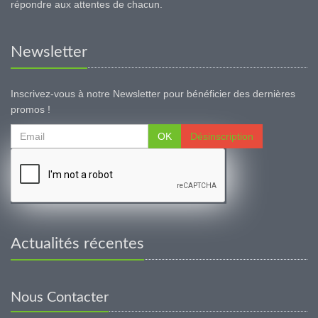
répondre aux attentes de chacun.
Newsletter
Inscrivez-vous à notre Newsletter pour bénéficier des dernières
promos !
OK
Désinscription
Actualités récentes
Nous Contacter