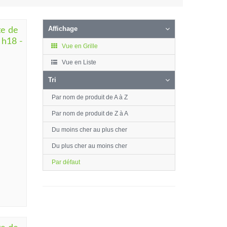
Affichage
e de
 h18 -
Vue en Grille
Vue en Liste
Tri
Par nom de produit de A à Z
Par nom de produit de Z à A
Du moins cher au plus cher
Du plus cher au moins cher
Par défaut