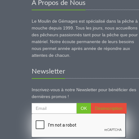
A Propos de Nous
Le Moulin de Gémages est spécialisé dans la pêche à 
mouche depuis 1999. Tous les jours, nous accueillons
des pêcheurs passionnés tant pour la pêche que pour 
matériel. Notre écoute permanente de leurs besoins
nous permet année après année de répondre aux
attentes de chacun.
Newsletter
Inscrivez-vous à notre Newsletter pour bénéficier des
dernières promos !
OK
Désinscription