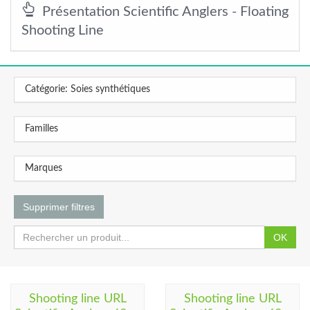
Présentation Scientific Anglers - Floating
Shooting Line
Catégorie: Soies synthétiques
Familles
Marques
Supprimer filtres
OK
Shooting line URL
Shooting line URL