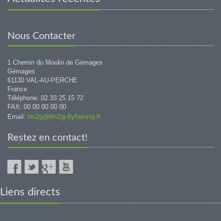
Nous Contacter
1 Chemin du Moulin de Gémages
Gémages
61130 VAL-AU-PERCHE
France
Téléphone: 02 33 25 15 72
FAX: 00 00 00 00 00
lm2g@lm2g-flyfishing.fr
Email:
Restez en contact!
Liens directs