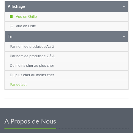
Affichage
Vue en Grille
Vue en Liste
Tri
Par nom de produit de A à Z
Par nom de produit de Z à A
Du moins cher au plus cher
Du plus cher au moins cher
Par défaut
A Propos de Nous