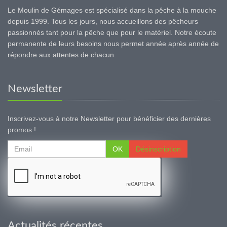
Le Moulin de Gémages est spécialisé dans la pêche à la mouche
depuis 1999. Tous les jours, nous accueillons des pêcheurs
passionnés tant pour la pêche que pour le matériel. Notre écoute
permanente de leurs besoins nous permet année après année de
répondre aux attentes de chacun.
Newsletter
Inscrivez-vous à notre Newsletter pour bénéficier des dernières
promos !
OK
Désinscription
Actualités récentes