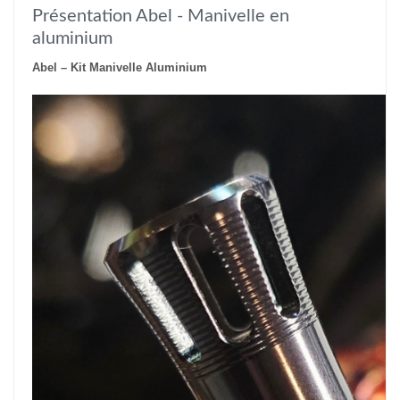
Présentation Abel - Manivelle en
aluminium
Abel – Kit Manivelle Aluminium