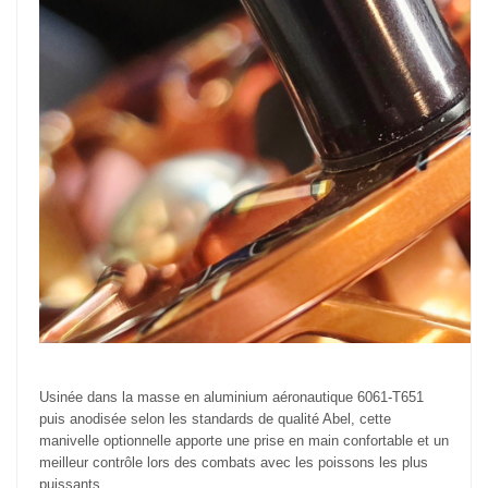
Usinée dans la masse en aluminium aéronautique 6061-T651
puis anodisée selon les standards de qualité Abel, cette
manivelle optionnelle apporte une prise en main confortable et un
meilleur contrôle lors des combats avec les poissons les plus
puissants.