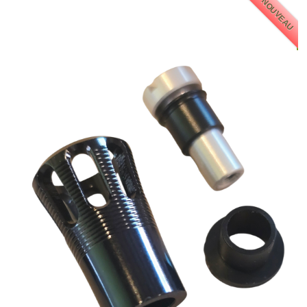
NOUVEAU