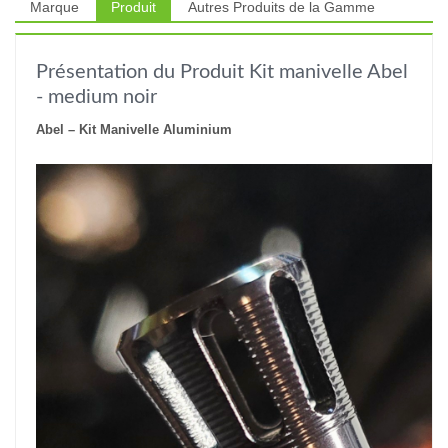
Marque
Produit
Autres Produits de la Gamme
Présentation du Produit Kit manivelle Abel
- medium noir
Abel – Kit Manivelle Aluminium