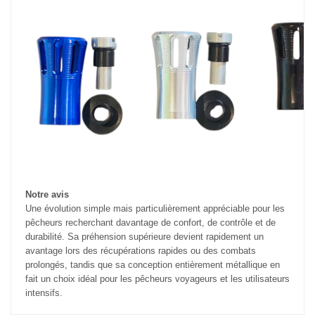
Notre avis
Une évolution simple mais particulièrement appréciable pour les
pêcheurs recherchant davantage de confort, de contrôle et de
durabilité. Sa préhension supérieure devient rapidement un
avantage lors des récupérations rapides ou des combats
prolongés, tandis que sa conception entièrement métallique en
fait un choix idéal pour les pêcheurs voyageurs et les utilisateurs
intensifs.