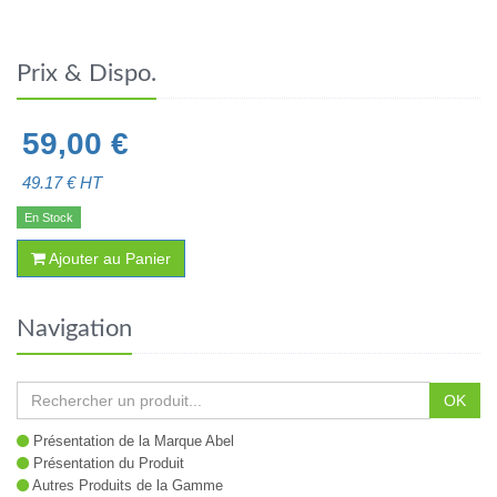
Prix & Dispo.
59,00
€
49.17
€ HT
En Stock
Ajouter au Panier
Navigation
OK
Présentation de la Marque Abel
Présentation du Produit
Autres Produits de la Gamme