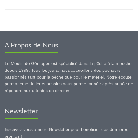
A Propos de Nous
Le Moulin de Gémages est spécialisé dans la pêche à la mouche
depuis 1999. Tous les jours, nous accueillons des pêcheurs
passionnés tant pour la pêche que pour le matériel. Notre écoute
permanente de leurs besoins nous permet année après année de
répondre aux attentes de chacun.
Newsletter
Inscrivez-vous à notre Newsletter pour bénéficier des dernières
promos !