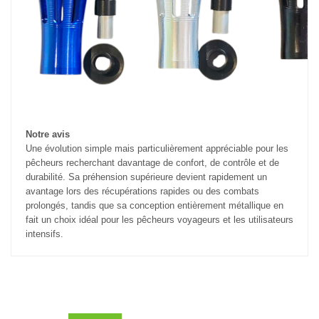
Notre avis
Une évolution simple mais particulièrement appréciable pour les
pêcheurs recherchant davantage de confort, de contrôle et de
durabilité. Sa préhension supérieure devient rapidement un
avantage lors des récupérations rapides ou des combats
prolongés, tandis que sa conception entièrement métallique en
fait un choix idéal pour les pêcheurs voyageurs et les utilisateurs
intensifs.