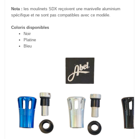
Nota :
les moulinets SDX reçoivent une manivelle aluminium
spécifique et ne sont pas compatibles avec ce modèle.
Coloris disponibles
Noir
Platine
Bleu