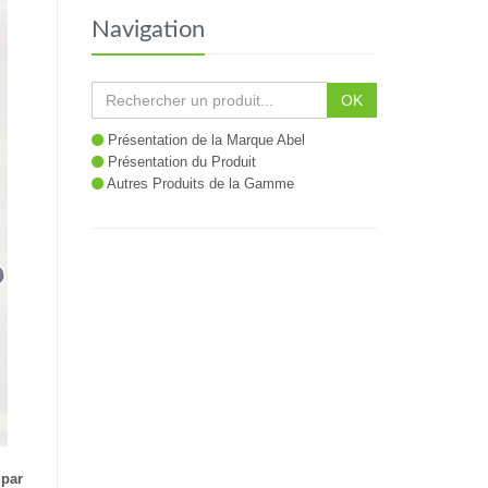
Navigation
OK
Présentation de la Marque Abel
Présentation du Produit
Autres Produits de la Gamme
 par