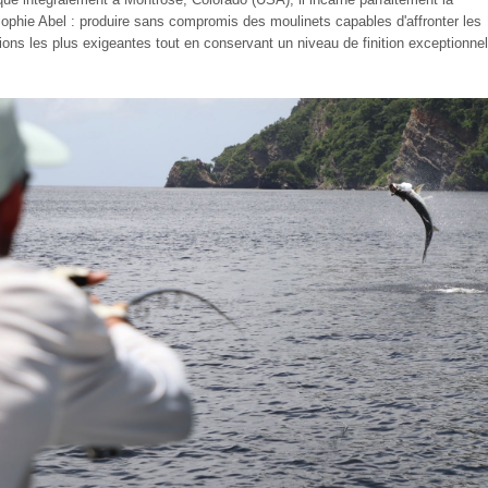
sophie Abel : produire sans compromis des moulinets capables d'affronter les
tions les plus exigeantes tout en conservant un niveau de finition exceptionnel