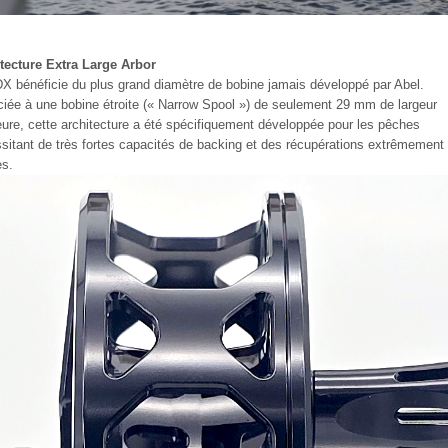
tecture Extra Large Arbor
X bénéficie du plus grand diamètre de bobine jamais développé par Abel.
iée à une bobine étroite (« Narrow Spool ») de seulement 29 mm de largeur
ieure, cette architecture a été spécifiquement développée pour les pêches
sitant de très fortes capacités de backing et des récupérations extrêmement
es.