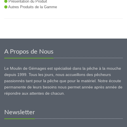
Présentation du Produit
Autres Produits de la Gamme
A Propos de Nous
Le Moulin de Gémages est spécialisé dans la pêche à la mouche
depuis 1999. Tous les jours, nous accueillons des pêcheurs
passionnés tant pour la pêche que pour le matériel. Notre écoute
permanente de leurs besoins nous permet année après année de
répondre aux attentes de chacun.
Newsletter