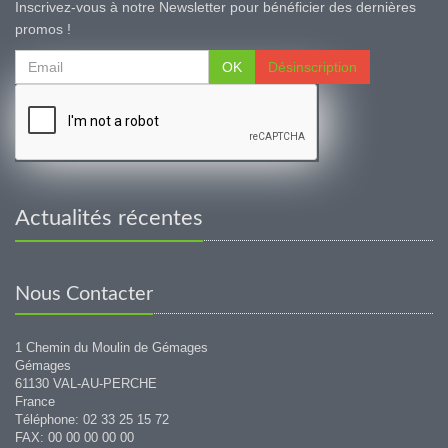
Inscrivez-vous à notre Newsletter pour bénéficier des dernières
promos !
OK
Désinscription
Actualités récentes
Nous Contacter
1 Chemin du Moulin de Gémages
Gémages
61130 VAL-AU-PERCHE
France
Téléphone: 02 33 25 15 72
FAX: 00 00 00 00 00