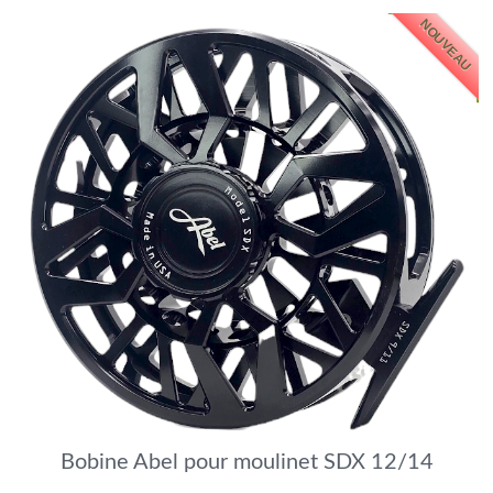
NOUVEAU
Bobine Abel pour moulinet SDX 12/14