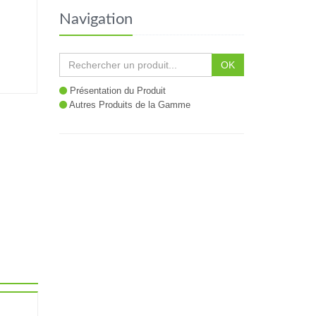
Navigation
OK
Présentation du Produit
Autres Produits de la Gamme