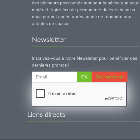
des pêcheurs passionnés tant pour la pêche que pour 
matériel. Notre écoute permanente de leurs besoins
nous permet année après année de répondre aux
attentes de chacun.
Newsletter
Inscrivez-vous à notre Newsletter pour bénéficier des
dernières promos !
OK
Désinscription
Liens directs