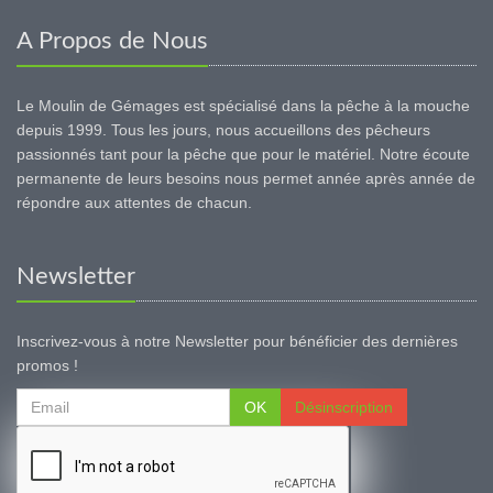
A Propos de Nous
Le Moulin de Gémages est spécialisé dans la pêche à la mouche
depuis 1999. Tous les jours, nous accueillons des pêcheurs
passionnés tant pour la pêche que pour le matériel. Notre écoute
permanente de leurs besoins nous permet année après année de
répondre aux attentes de chacun.
Newsletter
Inscrivez-vous à notre Newsletter pour bénéficier des dernières
promos !
OK
Désinscription