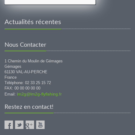
Actualités récentes
Nous Contacter
1 Chemin du Moulin de Gémages
Gémages
61130 VAL-AU-PERCHE
France
Téléphone: 02 33 25 15 72
FAX: 00 00 00 00 00
lm2g@lm2g-flyfishing.fr
Email:
Restez en contact!