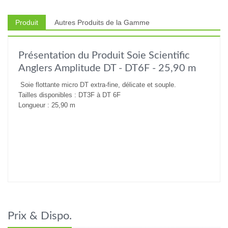
Produit
Autres Produits de la Gamme
Présentation du Produit Soie Scientific
Anglers Amplitude DT - DT6F - 25,90 m
Soie flottante micro DT extra-fine, délicate et souple.
Tailles disponibles : DT3F à DT 6F
Longueur : 25,90 m
Prix & Dispo.