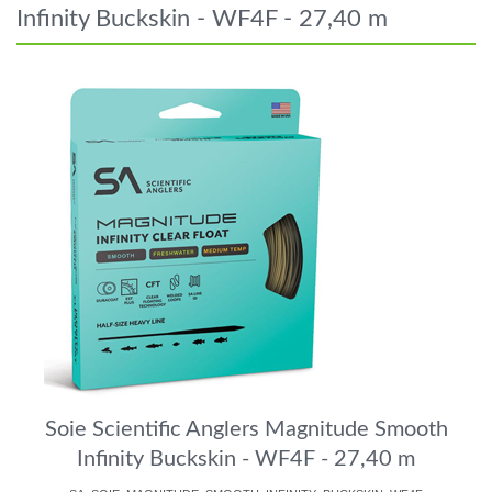
Infinity Buckskin - WF4F - 27,40 m
Soie Scientific Anglers Magnitude Smooth
Infinity Buckskin - WF4F - 27,40 m