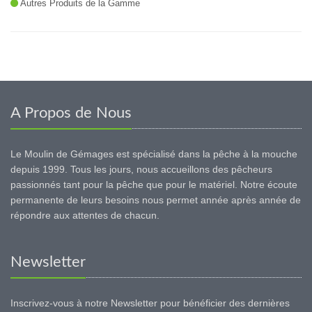
Autres Produits de la Gamme
A Propos de Nous
Le Moulin de Gémages est spécialisé dans la pêche à la mouche
depuis 1999. Tous les jours, nous accueillons des pêcheurs
passionnés tant pour la pêche que pour le matériel. Notre écoute
permanente de leurs besoins nous permet année après année de
répondre aux attentes de chacun.
Newsletter
Inscrivez-vous à notre Newsletter pour bénéficier des dernières