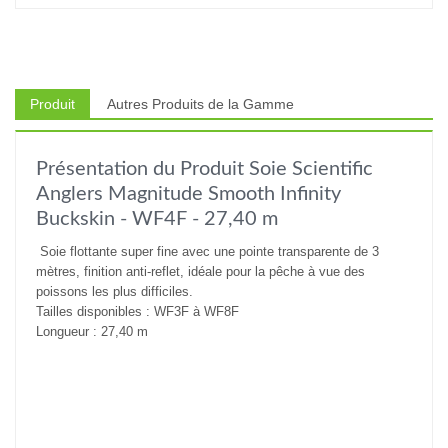
Produit
Autres Produits de la Gamme
Présentation du Produit Soie Scientific
Anglers Magnitude Smooth Infinity
Buckskin - WF4F - 27,40 m
Soie flottante super fine avec une pointe transparente de 3
mètres, finition anti-reflet, idéale pour la pêche à vue des
poissons les plus difficiles.
Tailles disponibles : WF3F à WF8F
Longueur : 27,40 m