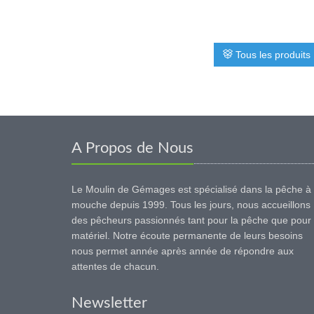
Tous les produits
A Propos de Nous
Le Moulin de Gémages est spécialisé dans la pêche à 
mouche depuis 1999. Tous les jours, nous accueillons
des pêcheurs passionnés tant pour la pêche que pour 
matériel. Notre écoute permanente de leurs besoins
nous permet année après année de répondre aux
attentes de chacun.
Newsletter